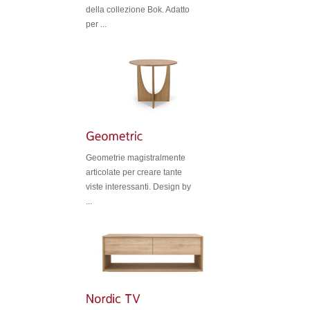
della collezione Bok. Adatto
per ...
Geometrie magistralmente
articolate per creare tante
viste interessanti. Design by
...