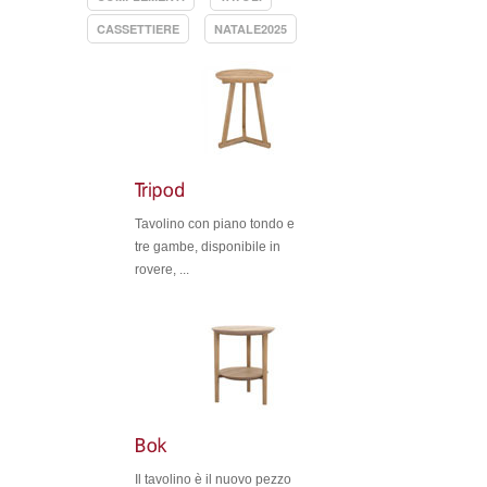
CASSETTIERE
NATALE2025
Tavolino con piano tondo e
tre gambe, disponibile in
rovere, ...
Il tavolino è il nuovo pezzo