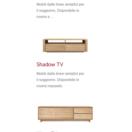
Mobili dalle linee semplici per
il soggiorno. Disponibile in
rovere e ...
Mobili dalle linee semplici per
il soggiorno. Disponibile in
rovere massello.