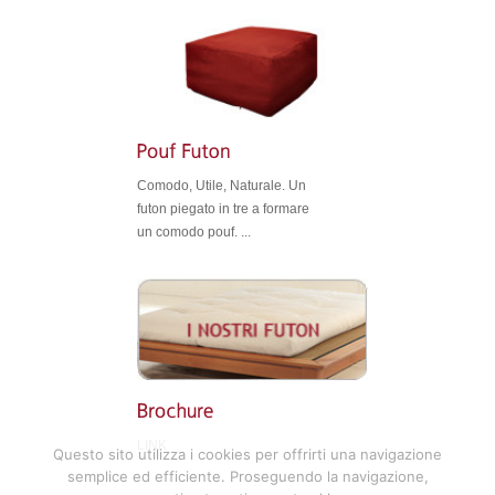
Comodo, Utile, Naturale. Un
futon piegato in tre a formare
un comodo pouf. ...
LINK
Questo sito utilizza i cookies per offrirti una navigazione
semplice ed efficiente. Proseguendo la navigazione,