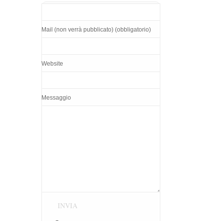
Mail (non verrà pubblicato) (obbligatorio)
Website
Messaggio